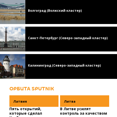
Волгоград (Волжский кластер)
Санкт-Петербург (Северо-западный кластер)
Калининград (Северо-западный кластер)
ОРБИТА SPUTNIK
Латвия
Литва
Пять открытий,
В Литве усилят
которые сделал
контроль за качеством