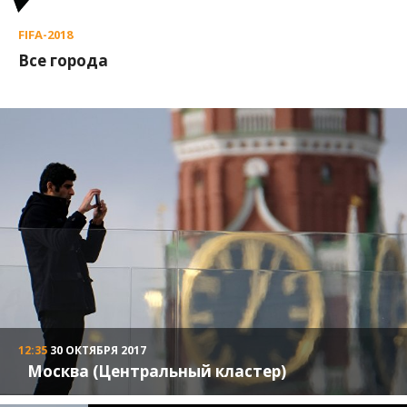
FIFA-2018
Все города
12:35
30 ОКТЯБРЯ 2017
Москва (Центральный кластер)