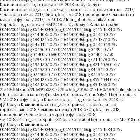
0 757 00/44/004466.jpg 0 1400 0 757
00/44/004466.jpg 183 1216 0 757 00/44/004466.jpg 27 1372 0 757