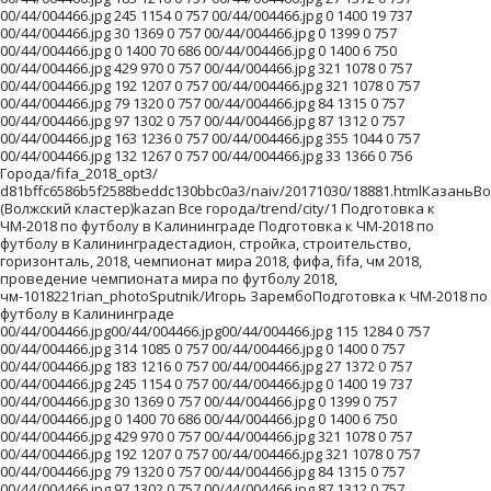
00/44/004466.jpg 245 1154 0 757 00/44/004466.jpg 0 1400 19 737
00/44/004466.jpg 30 1369 0 757 00/44/004466.jpg 0 1399 0 757
00/44/004466.jpg 0 1400 70 686 00/44/004466.jpg 0 1400 6 750
00/44/004466.jpg 429 970 0 757 00/44/004466.jpg 321 1078 0 757
00/44/004466.jpg 192 1207 0 757 00/44/004466.jpg 321 1078 0 757
00/44/004466.jpg 79 1320 0 757 00/44/004466.jpg 84 1315 0 757
00/44/004466.jpg 97 1302 0 757 00/44/004466.jpg 87 1312 0 757
00/44/004466.jpg 163 1236 0 757 00/44/004466.jpg 355 1044 0 757
00/44/004466.jpg 132 1267 0 757 00/44/004466.jpg 33 1366 0 756
Города/fifa_2018_opt3/
d81bffc6586b5f2588beddc130bbc0a3/naiv/20171030/18881.htmlКазаньВ
(Волжский кластер)kazan Все города/trend/city/1 Подготовка к
ЧМ-2018 по футболу в Калининграде Подготовка к ЧМ-2018 по
футболу в Калининградестадион, стройка, строительство,
горизонталь, 2018, чемпионат мира 2018, фифа, fifa, чм 2018,
проведение чемпионата мира по футболу 2018,
чм-1018221rian_photoSputnik/Игорь ЗарембоПодготовка к ЧМ-2018 по
футболу в Калининграде
00/44/004466.jpg00/44/004466.jpg00/44/004466.jpg 115 1284 0 757
00/44/004466.jpg 314 1085 0 757 00/44/004466.jpg 0 1400 0 757
00/44/004466.jpg 183 1216 0 757 00/44/004466.jpg 27 1372 0 757
00/44/004466.jpg 245 1154 0 757 00/44/004466.jpg 0 1400 19 737
00/44/004466.jpg 30 1369 0 757 00/44/004466.jpg 0 1399 0 757
00/44/004466.jpg 0 1400 70 686 00/44/004466.jpg 0 1400 6 750
00/44/004466.jpg 429 970 0 757 00/44/004466.jpg 321 1078 0 757
00/44/004466.jpg 192 1207 0 757 00/44/004466.jpg 321 1078 0 757
00/44/004466.jpg 79 1320 0 757 00/44/004466.jpg 84 1315 0 757
00/44/004466.jpg 97 1302 0 757 00/44/004466.jpg 87 1312 0 757