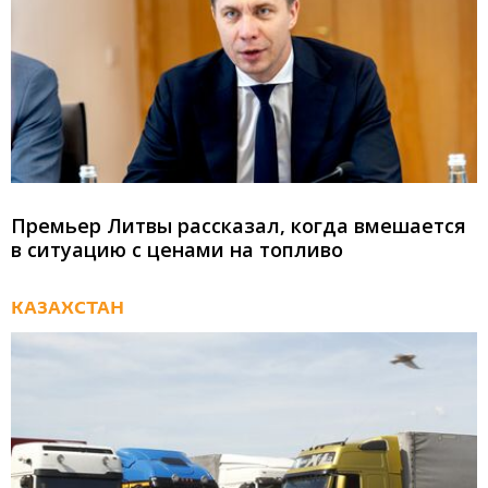
Премьер Литвы рассказал, когда вмешается
в ситуацию с ценами на топливо
КАЗАХСТАН