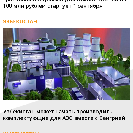
100 млн рублей стартует 1 сентября
УЗБЕКИСТАН
Узбекистан может начать производить
комплектующие для АЭС вместе с Венгрией