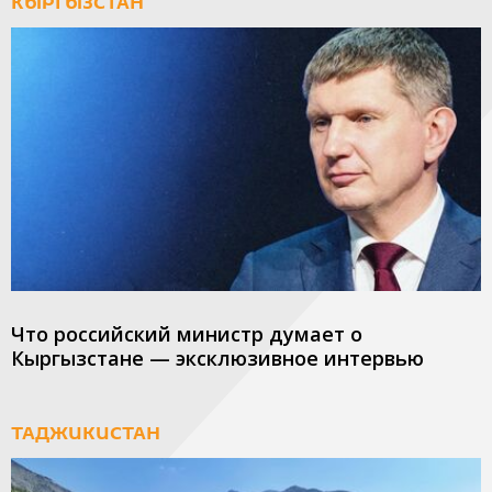
КЫРГЫЗСТАН
Что российский министр думает о
Кыргызстане — эксклюзивное интервью
ТАДЖИКИСТАН