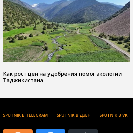
Как рост цен на удобрения помог экологии
Таджикистана
SPUTNIK В TELEGRAM
SPUTNIK В ДЗЕН
SPUTNIK В VK