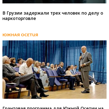
В Грузии задержали трех человек по делу о
наркоторговле
ЮЖНАЯ ОСЕТИЯ
Грантовая программа для Южной Осетии на