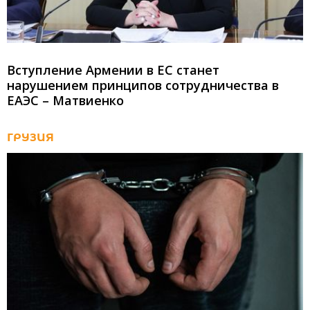
Вступление Армении в ЕС станет
нарушением принципов сотрудничества в
ЕАЭС – Матвиенко
ГРУЗИЯ