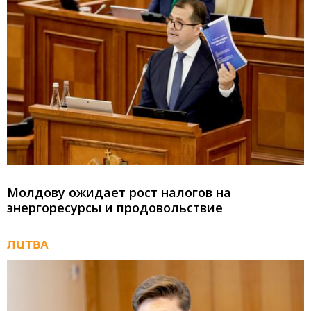
Молдову ожидает рост налогов на
энергоресурсы и продовольствие
ЛИТВА